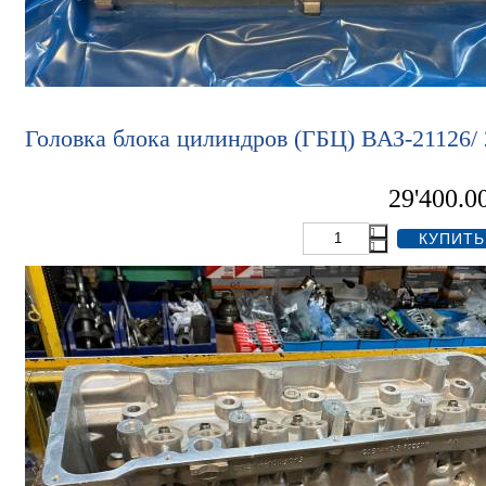
Головка блока цилиндров (ГБЦ) ВАЗ-21126/
29'400.0