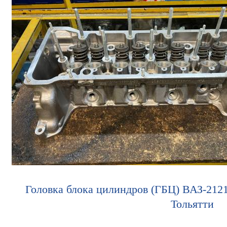
Головка блока цилиндров (ГБЦ) ВАЗ-2121
Тольятти