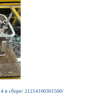
4 в сборе/ 21214100301500/