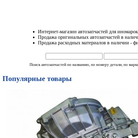
Интернет-магазин автозапчастей для иномарок
Продажа оригинальных автозапчастей в наличии
Продажа расходных материалов в наличии - ф
Поиск автозапчастей по названию, по номеру детали, по марке 
Популярные товары