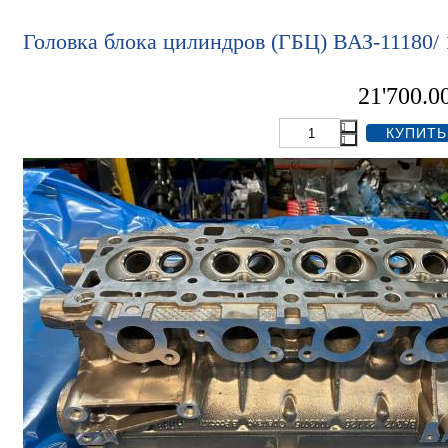
Головка блока цилиндров (ГБЦ) ВАЗ-11180/
21'700.0