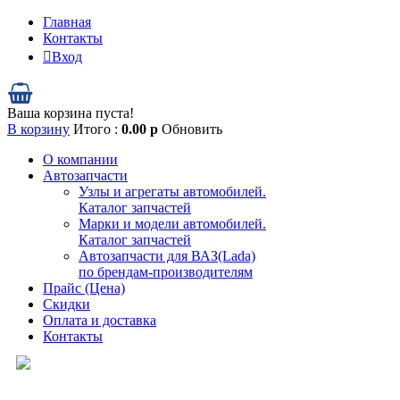
Главная
Контакты
Вход
Ваша корзина пуста!
В корзину
Итого :
0.00
р
Обновить
О компании
Автозапчасти
Узлы и агрегаты автомобилей.
Каталог запчастей
Марки и модели автомобилей.
Каталог запчастей
Автозапчасти для ВАЗ(Lada)
по брендам-производителям
Прайс (Цена)
Скидки
Оплата и доставка
Контакты