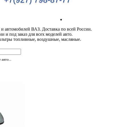
 и автомобилей ВАЗ. Доставка по всей России.
 и под заказ для всех моделей авто.
ильтры топливные, воздушные, масляные.
авто...